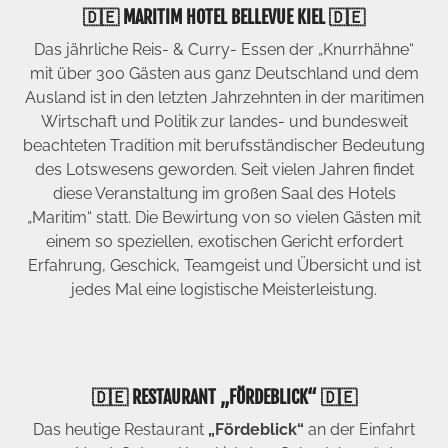
🇩🇪 MARITIM HOTEL BELLEVUE KIEL 🇩🇪
Das jährliche Reis- & Curry- Essen der „Knurrhähne“
mit über 300 Gästen aus ganz Deutschland und dem
Ausland ist in den letzten Jahrzehnten in der maritimen
Wirtschaft und Politik zur landes- und bundesweit
beachteten Tradition mit berufsständischer Bedeutung
des Lotswesens geworden. Seit vielen Jahren findet
diese Veranstaltung im großen Saal des Hotels
„Maritim“ statt. Die Bewirtung von so vielen Gästen mit
einem so speziellen, exotischen Gericht erfordert
Erfahrung, Geschick, Teamgeist und Übersicht und ist
jedes Mal eine logistische Meisterleistung.
🇩🇪 RESTAURANT „FÖRDEBLICK“ 🇩🇪
Das heutige Restaurant
„Fördeblick“
an der Einfahrt