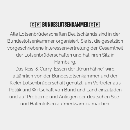
🇩🇪 BUNDESLOTSENKAMMER 🇩🇪
Alle Lotsenbrüderschaften Deutschlands sind in der
Bundeslotsenkammer organisiert. Sie ist die gesetzlich
vorgeschriebene Interessenvertretung der Gesamtheit
der Lotsenbrüderschaften und hat ihren Sitz in
Hamburg.
Das Reis-& Curry-Essen der „Knurrhähne“ wird
alljährlich von der Bundeslotsenkammer und der
Kieler Lotsenbrüderschaft genutzt, um Vertreter aus
Politik und Wirtschaft von Bund und Land einzuladen
und auf Probleme und Anliegen der deutschen See-
und Hafenlotsen aufmerksam zu machen.