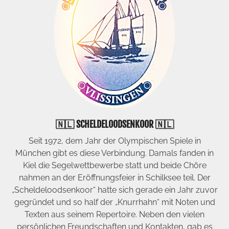
🇳🇱 SCHELDELOODSENKOOR 🇳🇱
Seit 1972, dem Jahr der Olympischen Spiele in
München gibt es diese Verbindung. Damals fanden in
Kiel die Segelwettbewerbe statt und beide Chöre
nahmen an der Eröffnungsfeier in Schilksee teil. Der
„Scheldeloodsenkoor“ hatte sich gerade ein Jahr zuvor
gegründet und so half der „Knurrhahn“ mit Noten und
Texten aus seinem Repertoire. Neben den vielen
persönlichen Freundschaften und Kontakten, gab es