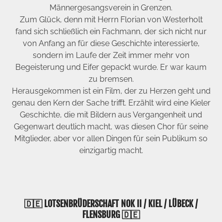
Männergesangsverein in Grenzen.
Zum Glück, denn mit Herrn Florian von Westerholt
fand sich schließlich ein Fachmann, der sich nicht nur
von Anfang an für diese Geschichte interessierte,
sondern im Laufe der Zeit immer mehr von
Begeisterung und Eifer gepackt wurde. Er war kaum
zu bremsen.
Herausgekommen ist ein Film, der zu Herzen geht und
genau den Kern der Sache trifft. Erzählt wird eine Kieler
Geschichte, die mit Bildern aus Vergangenheit und
Gegenwart deutlich macht, was diesen Chor für seine
Mitglieder, aber vor allen Dingen für sein Publikum so
einzigartig macht.
🇩🇪 LOTSENBRÜDERSCHAFT NOK II / KIEL / LÜBECK /
FLENSBURG 🇩🇪