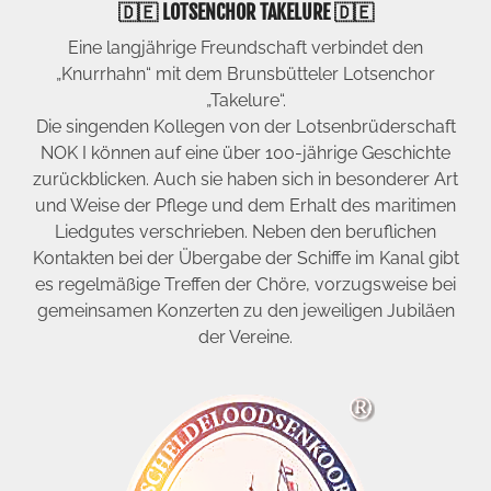
🇩🇪 LOTSENCHOR TAKELURE 🇩🇪
Eine langjährige Freundschaft verbindet den
„Knurrhahn“ mit dem Brunsbütteler Lotsenchor
„Takelure“.
Die singenden Kollegen von der Lotsenbrüderschaft
NOK I können auf eine über 100-jährige Geschichte
zurückblicken. Auch sie haben sich in besonderer Art
und Weise der Pflege und dem Erhalt des maritimen
Liedgutes verschrieben. Neben den beruflichen
Kontakten bei der Übergabe der Schiffe im Kanal gibt
es regelmäßige Treffen der Chöre, vorzugsweise bei
gemeinsamen Konzerten zu den jeweiligen Jubiläen
der Vereine.