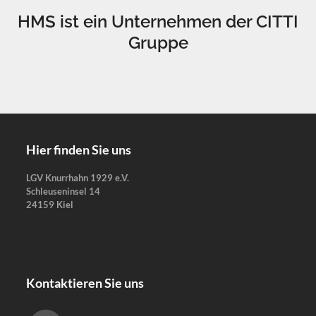
HMS ist ein Unternehmen der CITTI
Gruppe
Hier finden Sie uns
LGV Knurrhahn 1929 e.V.
Schleuseninsel 14
24159 Kiel
Kontaktieren Sie uns