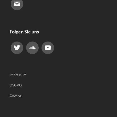
Folgen Sie uns
Impressum
DSGVO
Cookies