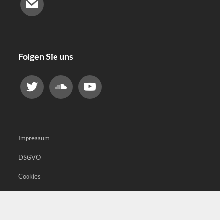
Folgen Sie uns
Impressum
DSGVO
Cookies