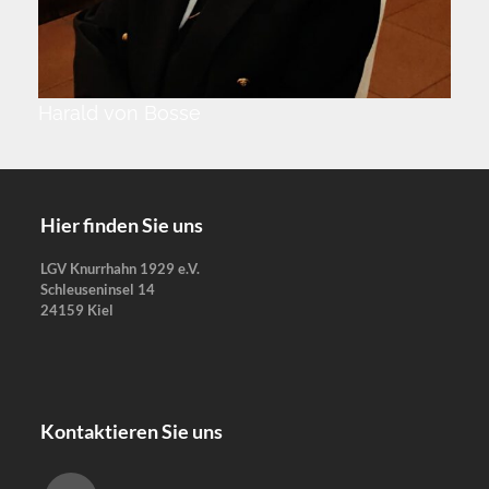
Harald von Bosse
Hier finden Sie uns
LGV Knurrhahn 1929 e.V.
Schleuseninsel 14
24159 Kiel
Kontaktieren Sie uns