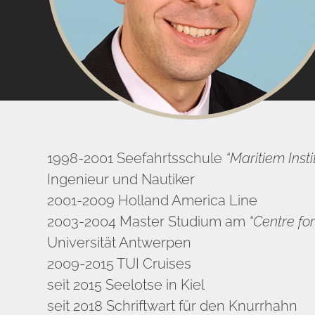
1998-2001 Seefahrtsschule
“Maritiem Inst
Ingenieur und Nautiker
2001-2009 Holland America Line
2003-2004 Master Studium am
“Centre fo
Universität Antwerpen
2009-2015 TUI Cruises
seit 2015 Seelotse in Kiel
seit 2018 Schriftwart für den Knurrhahn